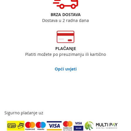
BRZA DOSTAVA
Dostava u 2 radna dana
PLAĆANJE
Platiti možete po preuzimanju ili kartično
Opći uvjeti
Sigurno plaćanje uz