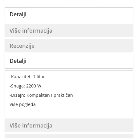
Detalji
Više informacija
Recenzije
Detalji
-Kapacitet: 1 litar
-Snaga: 2200 W
-Dizajn: Kompaktan i praktičan
Više pogleda
Više informacija