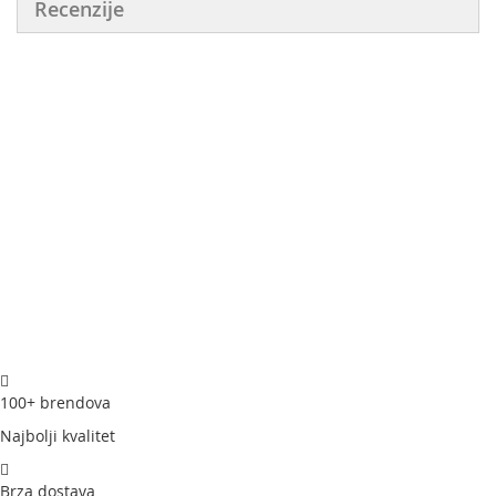
Recenzije
100+ brendova
Najbolji kvalitet
Brza dostava