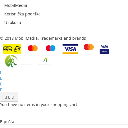
MobilMedia
Korisnička podrška
U fokusu
© 2018 MobilMedia. Trademarks and brands
You have no items in your shopping cart
E-pošta