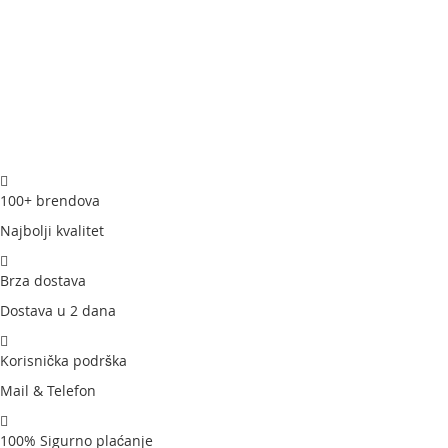
100+ brendova
Najbolji kvalitet
Brza dostava
Dostava u 2 dana
Korisnička podrška
Mail & Telefon
100% Sigurno plaćanje