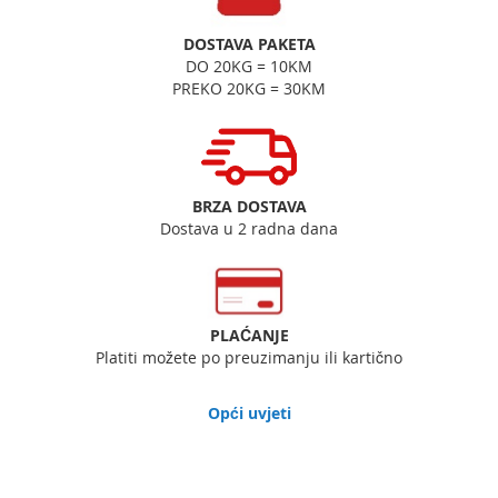
DOSTAVA PAKETA
DO 20KG = 10KM
PREKO 20KG = 30KM
BRZA DOSTAVA
Dostava u 2 radna dana
PLAĆANJE
Platiti možete po preuzimanju ili kartično
Opći uvjeti