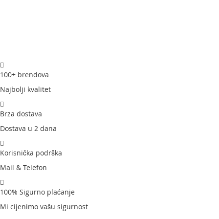
100+ brendova
Najbolji kvalitet
Brza dostava
Dostava u 2 dana
Korisnička podrška
Mail & Telefon
100% Sigurno plaćanje
Mi cijenimo vašu sigurnost