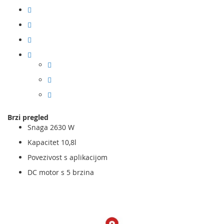
Brzi pregled
Snaga 2630 W
Kapacitet 10,8l
Povezivost s aplikacijom
DC motor s 5 brzina