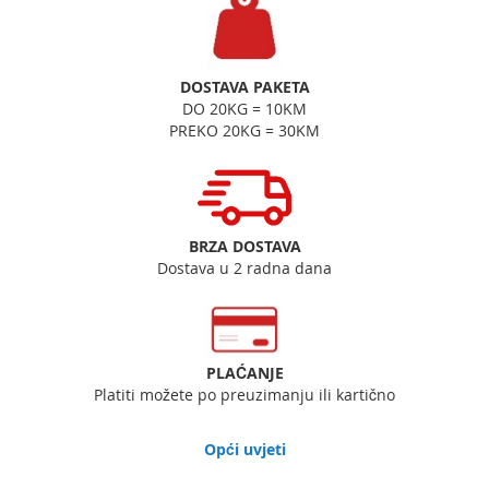
DOSTAVA PAKETA
DO 20KG = 10KM
PREKO 20KG = 30KM
BRZA DOSTAVA
Dostava u 2 radna dana
PLAĆANJE
Platiti možete po preuzimanju ili kartično
Opći uvjeti