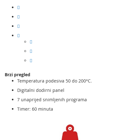
Brzi pregled
Temperatura podesiva 50 do 200°C.
Digitalni dodirni panel
7 unaprijed snimljenih programa
Timer: 60 minuta