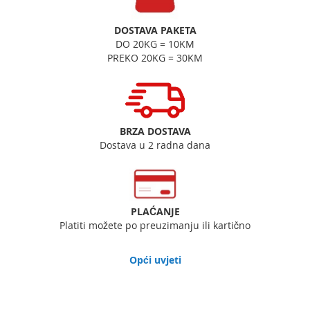
DOSTAVA PAKETA
DO 20KG = 10KM
PREKO 20KG = 30KM
BRZA DOSTAVA
Dostava u 2 radna dana
PLAĆANJE
Platiti možete po preuzimanju ili kartično
Opći uvjeti