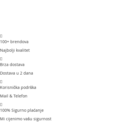
100+ brendova
Najbolji kvalitet
Brza dostava
Dostava u 2 dana
Korisnička podrška
Mail & Telefon
100% Sigurno plaćanje
Mi cijenimo vašu sigurnost