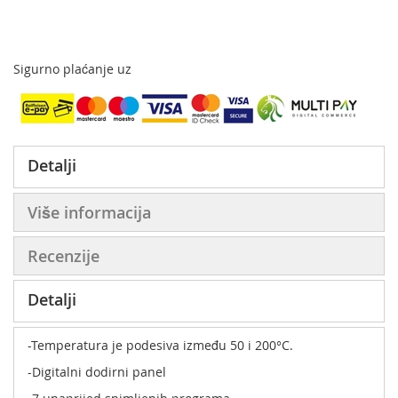
Sigurno plaćanje uz
Detalji
Više informacija
Recenzije
Detalji
-Temperatura je podesiva između 50 i 200°C.
-Digitalni dodirni panel