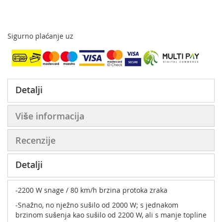
Sigurno plaćanje uz
Detalji
Više informacija
Recenzije
Detalji
-2200 W snage / 80 km/h brzina protoka zraka
-Snažno, no nježno sušilo od 2000 W; s jednakom
brzinom sušenja kao sušilo od 2200 W, ali s manje topline