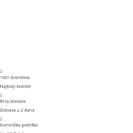
100+ brendova
Najbolji kvalitet
Brza dostava
Dostava u 2 dana
Korisnička podrška