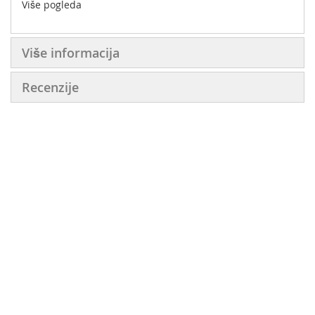
Više pogleda
Više informacija
Recenzije