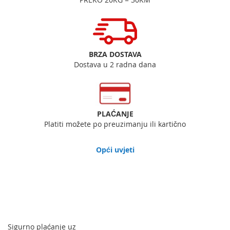
BRZA DOSTAVA
Dostava u 2 radna dana
PLAĆANJE
Platiti možete po preuzimanju ili kartično
Opći uvjeti
Sigurno plaćanje uz