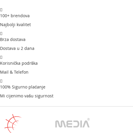
100+ brendova
Najbolji kvalitet
Brza dostava
Dostava u 2 dana
Korisnička podrška
Mail & Telefon
100% Sigurno plaćanje
Mi cijenimo vašu sigurnost