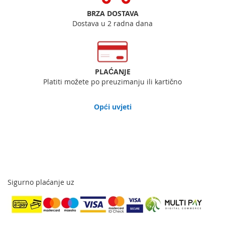
BRZA DOSTAVA
Dostava u 2 radna dana
PLAĆANJE
Platiti možete po preuzimanju ili kartično
Opći uvjeti
Sigurno plaćanje uz