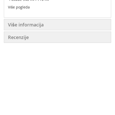
Više pogleda
Više informacija
Recenzije