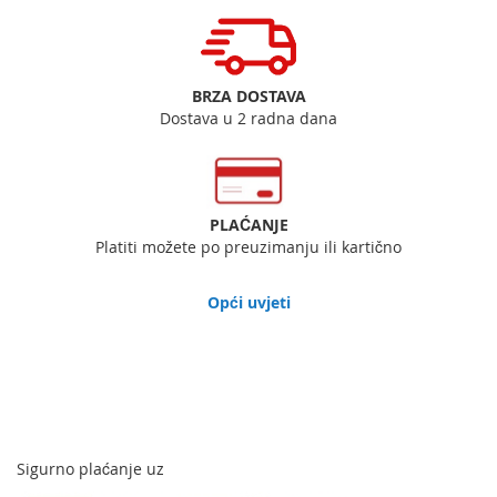
BRZA DOSTAVA
Dostava u 2 radna dana
PLAĆANJE
Platiti možete po preuzimanju ili kartično
Opći uvjeti
Sigurno plaćanje uz