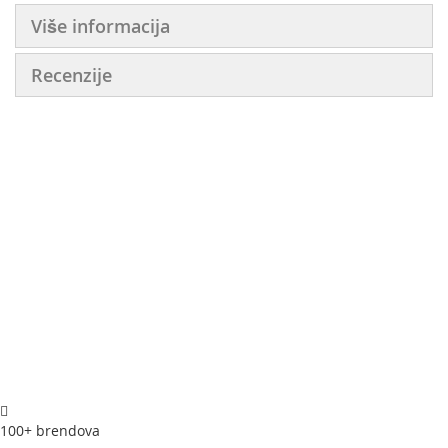
Više informacija
Recenzije
100+ brendova