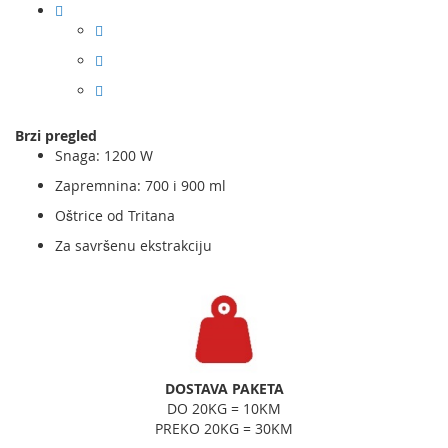
Brzi pregled
Snaga: 1200 W
Zapremnina: 700 i 900 ml
Oštrice od Tritana
Za savršenu ekstrakciju
DOSTAVA PAKETA
DO 20KG = 10KM
PREKO 20KG = 30KM