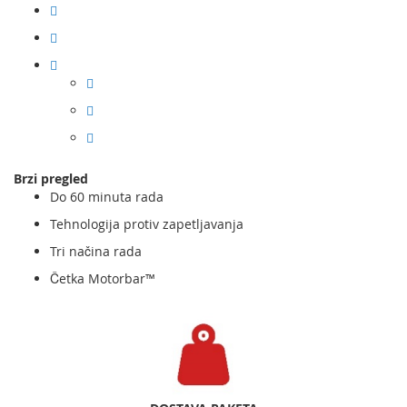
Brzi pregled
Do 60 minuta rada
Tehnologija protiv zapetljavanja
Tri načina rada
Četka Motorbar™