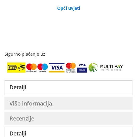
Opći uvjeti
Sigurno plaćanje uz
Detalji
Više informacija
Recenzije
Detalji