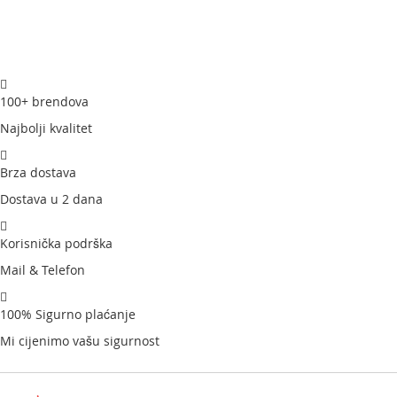
100+ brendova
Najbolji kvalitet
Brza dostava
Dostava u 2 dana
Korisnička podrška
Mail & Telefon
100% Sigurno plaćanje
Mi cijenimo vašu sigurnost