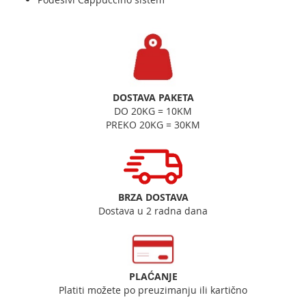
DOSTAVA PAKETA
DO 20KG = 10KM
PREKO 20KG = 30KM
BRZA DOSTAVA
Dostava u 2 radna dana
PLAĆANJE
Platiti možete po preuzimanju ili kartično