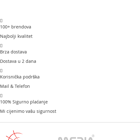
100+ brendova
Najbolji kvalitet
Brza dostava
Dostava u 2 dana
Korisnička podrška
Mail & Telefon
100% Sigurno plaćanje
Mi cijenimo vašu sigurnost