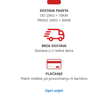
DOSTAVA PAKETA
DO 20KG = 10KM
PREKO 20KG = 30KM
BRZA DOSTAVA
Dostava u 2 radna dana
PLAĆANJE
Platiti možete po preuzimanju ili kartično
Opći uvjeti