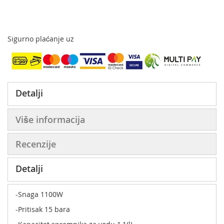
Sigurno plaćanje uz
Detalji
Više informacija
Recenzije
Detalji
-Snaga 1100W
-Pritisak 15 bara