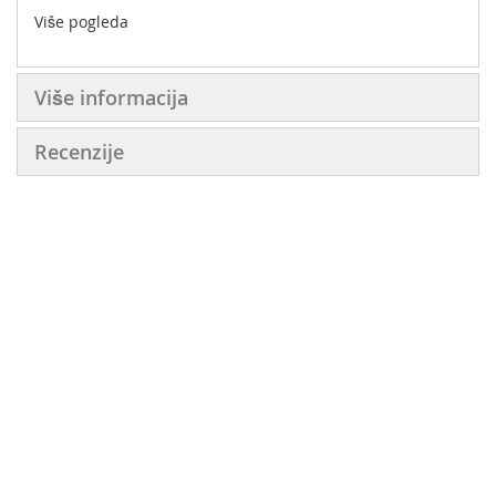
Više pogleda
Više informacija
Recenzije