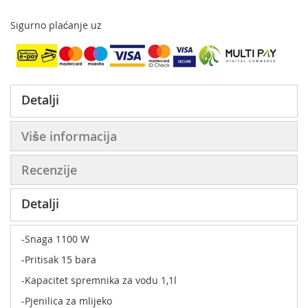
Sigurno plaćanje uz
Detalji
Više informacija
Recenzije
Detalji
-Snaga 1100 W
-Pritisak 15 bara
-Kapacitet spremnika za vodu 1,1l
-Pjenilica za mlijeko