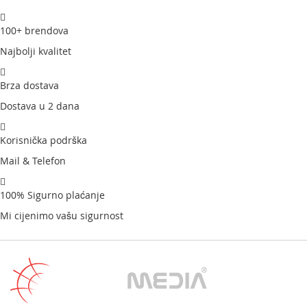
100+ brendova
Najbolji kvalitet
Brza dostava
Dostava u 2 dana
Korisnička podrška
Mail & Telefon
100% Sigurno plaćanje
Mi cijenimo vašu sigurnost