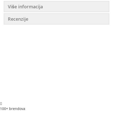
Više informacija
Recenzije
100+ brendova