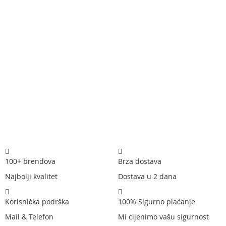
100+ brendova
Brza dostava
Najbolji kvalitet
Dostava u 2 dana
Korisnička podrška
100% Sigurno plaćanje
Mail & Telefon
Mi cijenimo vašu sigurnost