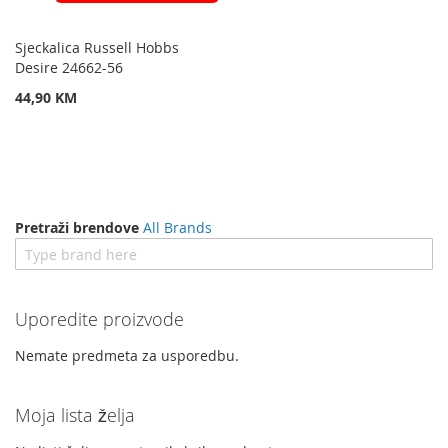
Sjeckalica Russell Hobbs
Desire 24662-56
44,90 KM
Pretraži brendove
All Brands
Uporedite proizvode
Nemate predmeta za usporedbu.
Moja lista želja