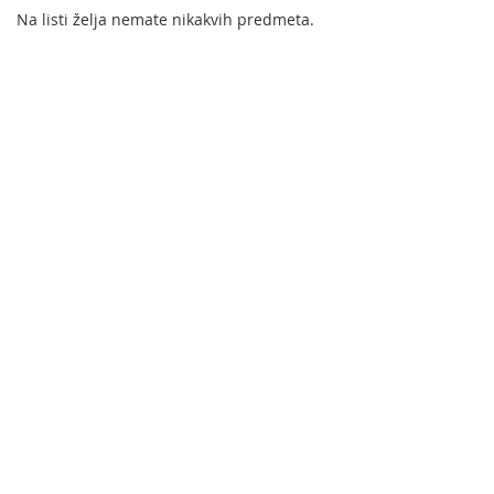
Na listi želja nemate nikakvih predmeta.