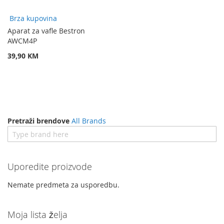
Brza kupovina
Aparat za vafle Bestron
AWCM4P
39,90 KM
Pretraži brendove
All Brands
Uporedite proizvode
Nemate predmeta za usporedbu.
Moja lista želja