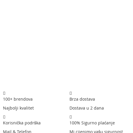
100+ brendova
Brza dostava
Najbolji kvalitet
Dostava u 2 dana
Korisnička podrška
100% Sigurno plaćanje
Mail & Telefon
Mi cijenimo vašu sigurnost